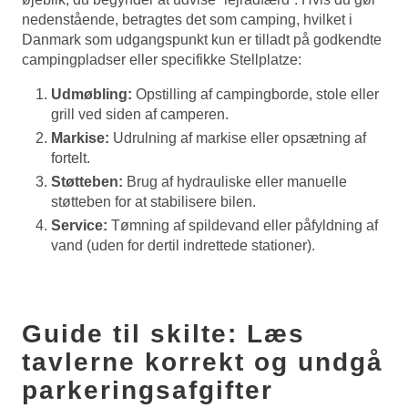
nedenstående, betragtes det som camping, hvilket i
Danmark som udgangspunkt kun er tilladt på godkendte
campingpladser eller specifikke Stellplatze:
Udmøbling:
Opstilling af campingborde, stole eller
grill ved siden af camperen.
Markise:
Udrulning af markise eller opsætning af
fortelt.
Støtteben:
Brug af hydrauliske eller manuelle
støtteben for at stabilisere bilen.
Service:
Tømning af spildevand eller påfyldning af
vand (uden for dertil indrettede stationer).
Guide til skilte: Læs
tavlerne korrekt og undgå
parkeringsafgifter