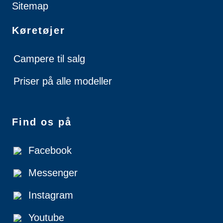
Sitemap
Køretøjer
Campere til salg
Priser på alle modeller
Find os på
Facebook
Messenger
Instagram
Youtube