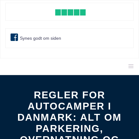
Synes godt om siden
REGLER FOR
AUTOCAMPER I
DANMARK: ALT OM
PARKERING,