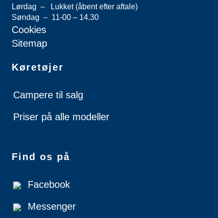
Lørdag – Lukket (åbent efter aftale)
Søndag – 11-00 – 14.30
Cookies
Sitemap
Køretøjer
Campere til salg
Priser på alle modeller
Find os på
Facebook
Messenger