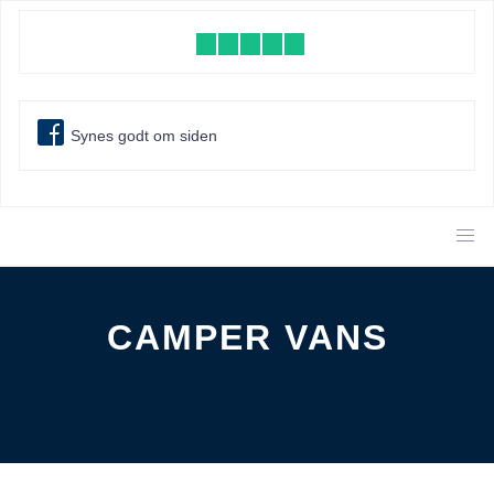
Synes godt om siden
CAMPER VANS