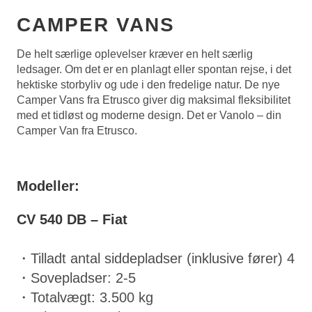
CAMPER VANS
De helt særlige oplevelser kræver en helt særlig
ledsager. Om det er en planlagt eller spontan rejse, i det
hektiske storbyliv og ude i den fredelige natur. De nye
Camper Vans fra Etrusco giver dig maksimal fleksibilitet
med et tidløst og moderne design. Det er Vanolo – din
Camper Van fra Etrusco.
Modeller:
CV 540 DB – Fiat
・Tilladt antal siddepladser (inklusive fører) 4
・Sovepladser: 2-5
・Totalvægt: 3.500 kg